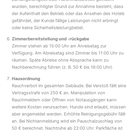
wurden, berechtigter Grund zur Annahme besteht, dass
der Aufenthalt den Betrieb oder das Ansehen des Hotels
gefährdet, der Kunde fällige Leistungen nicht erbringt
oder keine Sicherheitsleistungbietet.
Zimmerbereitstellung und -rückgabe
Zimmer stehen ab 15:00 Uhr am Anreisetag zur
Verfügung. Am Abreisetag sind Zimmer bis 11:00 Uhr zu
räumen. Späte Abreise ohne Absprache kann zu
Nachberechnung führen (z. B. 50 € bis 16:00 Uhr).
Hausordnung
Rauchverbot im gesamten Gebäude. Bei Verstoß fällt eine
Vertragsstrafe von 250 € an. Manipulation von
Rauchmeldern oder Öffnen von Notausgängen kann
weitere Kosten verursachen. Hunde sind erlaubt, müssen
aber angemeldet werden. Erhöhte Reinigungsgebühr fällt
an. Bei Nichtanmeldung wird ein Pauschalzuschlag von
50 € berechnet. Nachtruhe ab 22:00 Uhr. Parkfläche ist