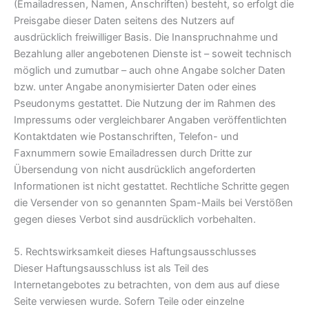
(Emailadressen, Namen, Anschriften) besteht, so erfolgt die
Preisgabe dieser Daten seitens des Nutzers auf
ausdrücklich freiwilliger Basis. Die Inanspruchnahme und
Bezahlung aller angebotenen Dienste ist – soweit technisch
möglich und zumutbar – auch ohne Angabe solcher Daten
bzw. unter Angabe anonymisierter Daten oder eines
Pseudonyms gestattet. Die Nutzung der im Rahmen des
Impressums oder vergleichbarer Angaben veröffentlichten
Kontaktdaten wie Postanschriften, Telefon- und
Faxnummern sowie Emailadressen durch Dritte zur
Übersendung von nicht ausdrücklich angeforderten
Informationen ist nicht gestattet. Rechtliche Schritte gegen
die Versender von so genannten Spam-Mails bei Verstößen
gegen dieses Verbot sind ausdrücklich vorbehalten.
5. Rechtswirksamkeit dieses Haftungsausschlusses
Dieser Haftungsausschluss ist als Teil des
Internetangebotes zu betrachten, von dem aus auf diese
Seite verwiesen wurde. Sofern Teile oder einzelne