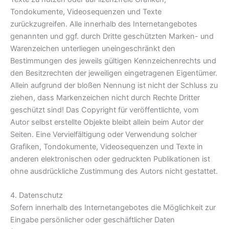
Tondokumente, Videosequenzen und Texte
zurückzugreifen. Alle innerhalb des Internetangebotes
genannten und ggf. durch Dritte geschützten Marken- und
Warenzeichen unterliegen uneingeschränkt den
Bestimmungen des jeweils gültigen Kennzeichenrechts und
den Besitzrechten der jeweiligen eingetragenen Eigentümer.
Allein aufgrund der bloßen Nennung ist nicht der Schluss zu
ziehen, dass Markenzeichen nicht durch Rechte Dritter
geschützt sind! Das Copyright für veröffentlichte, vom
Autor selbst erstellte Objekte bleibt allein beim Autor der
Seiten. Eine Vervielfältigung oder Verwendung solcher
Grafiken, Tondokumente, Videosequenzen und Texte in
anderen elektronischen oder gedruckten Publikationen ist
ohne ausdrückliche Zustimmung des Autors nicht gestattet.
4. Datenschutz
Sofern innerhalb des Internetangebotes die Möglichkeit zur
Eingabe persönlicher oder geschäftlicher Daten