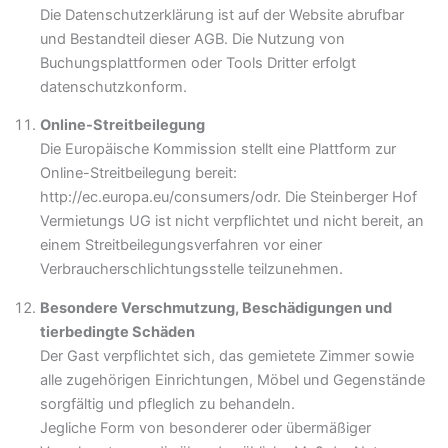
Die Datenschutzerklärung ist auf der Website abrufbar
und Bestandteil dieser AGB. Die Nutzung von
Buchungsplattformen oder Tools Dritter erfolgt
datenschutzkonform.
Online-Streitbeilegung
Die Europäische Kommission stellt eine Plattform zur
Online-Streitbeilegung bereit:
http://ec.europa.eu/consumers/odr. Die Steinberger Hof
Vermietungs UG ist nicht verpflichtet und nicht bereit, an
einem Streitbeilegungsverfahren vor einer
Verbraucherschlichtungsstelle teilzunehmen.
Besondere Verschmutzung, Beschädigungen und
tierbedingte Schäden
Der Gast verpflichtet sich, das gemietete Zimmer sowie
alle zugehörigen Einrichtungen, Möbel und Gegenstände
sorgfältig und pfleglich zu behandeln.
Jegliche Form von besonderer oder übermäßiger