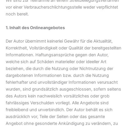
Wir sind zur Teilnahme an einem Streitbeilegungsverfahren
vor einer Verbraucherschlichtungsstelle weder verpflichtet
noch bereit.
1. Inhalt des Onlineangebotes
Der Autor übernimmt keinerlei Gewähr für die Aktualität,
Korrektheit, Vollständigkeit oder Qualität der bereitgestellten
Informationen. Haftungsansprüche gegen den Autor,
welche sich auf Schäden materieller oder ideeller Art
beziehen, die durch die Nutzung oder Nichtnutzung der
dargebotenen Informationen bzw. durch die Nutzung
fehlerhafter und unvollständiger Informationen verursacht
wurden, sind grundsätzlich ausgeschlossen, sofern seitens
des Autors kein nachweislich vorsätzliches oder grob
fahrlässiges Verschulden vorliegt. Alle Angebote sind
freibleibend und unverbindlich. Der Autor behält es sich
ausdrücklich vor, Teile der Seiten oder das gesamte
Angebot ohne gesonderte Ankündigung zu verändern, zu