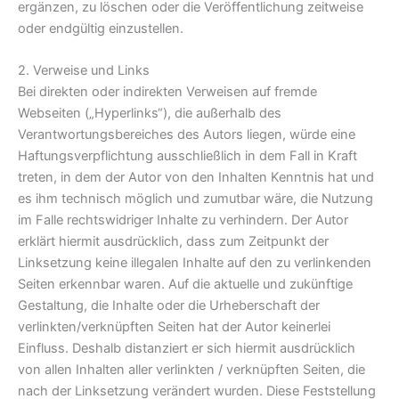
ergänzen, zu löschen oder die Veröffentlichung zeitweise
oder endgültig einzustellen.
2. Verweise und Links
Bei direkten oder indirekten Verweisen auf fremde
Webseiten („Hyperlinks“), die außerhalb des
Verantwortungsbereiches des Autors liegen, würde eine
Haftungsverpflichtung ausschließlich in dem Fall in Kraft
treten, in dem der Autor von den Inhalten Kenntnis hat und
es ihm technisch möglich und zumutbar wäre, die Nutzung
im Falle rechtswidriger Inhalte zu verhindern. Der Autor
erklärt hiermit ausdrücklich, dass zum Zeitpunkt der
Linksetzung keine illegalen Inhalte auf den zu verlinkenden
Seiten erkennbar waren. Auf die aktuelle und zukünftige
Gestaltung, die Inhalte oder die Urheberschaft der
verlinkten/verknüpften Seiten hat der Autor keinerlei
Einfluss. Deshalb distanziert er sich hiermit ausdrücklich
von allen Inhalten aller verlinkten / verknüpften Seiten, die
nach der Linksetzung verändert wurden. Diese Feststellung