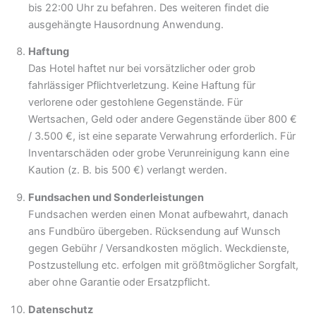
bis 22:00 Uhr zu befahren. Des weiteren findet die
ausgehängte Hausordnung Anwendung.
Haftung
Das Hotel haftet nur bei vorsätzlicher oder grob
fahrlässiger Pflichtverletzung. Keine Haftung für
verlorene oder gestohlene Gegenstände. Für
Wertsachen, Geld oder andere Gegenstände über 800 €
/ 3.500 €, ist eine separate Verwahrung erforderlich. Für
Inventarschäden oder grobe Verunreinigung kann eine
Kaution (z. B. bis 500 €) verlangt werden.
Fundsachen und Sonderleistungen
Fundsachen werden einen Monat aufbewahrt, danach
ans Fundbüro übergeben. Rücksendung auf Wunsch
gegen Gebühr / Versandkosten möglich. Weckdienste,
Postzustellung etc. erfolgen mit größtmöglicher Sorgfalt,
aber ohne Garantie oder Ersatzpflicht.
Datenschutz